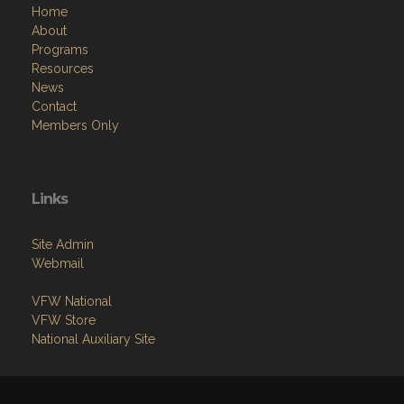
Home
About
Programs
Resources
News
Contact
Members Only
Links
Site Admin
Webmail
VFW National
VFW Store
National Auxiliary Site