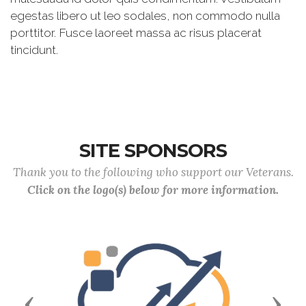
egestas libero ut leo sodales, non commodo nulla
porttitor. Fusce laoreet massa ac risus placerat
tincidunt.
SITE SPONSORS
Thank you to the following who support our Veterans.
Click on the logo(s) below for more information.
Previous
Next